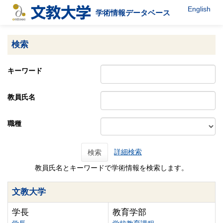
English
学術情報データベース
検索
キーワード
教員氏名
職種
詳細検索
検索
教員氏名とキーワードで学術情報を検索します。
文教大学
学長
教育学部