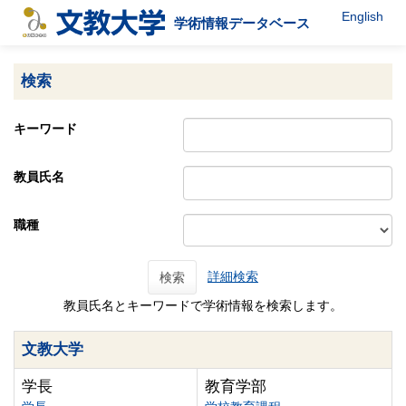
English
学術情報データベース
検索
キーワード
教員氏名
職種
詳細検索
検索
教員氏名とキーワードで学術情報を検索します。
文教大学
学長
教育学部