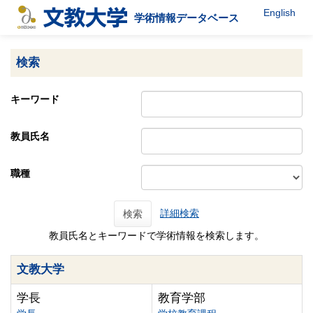
English
学術情報データベース
検索
キーワード
教員氏名
職種
詳細検索
検索
教員氏名とキーワードで学術情報を検索します。
文教大学
学長
教育学部