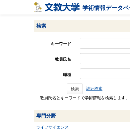
学術情報データベ
検索
キーワード
教員氏名
職種
詳細検索
検索
教員氏名とキーワードで学術情報を検索します。
専門分野
ライフサイエンス