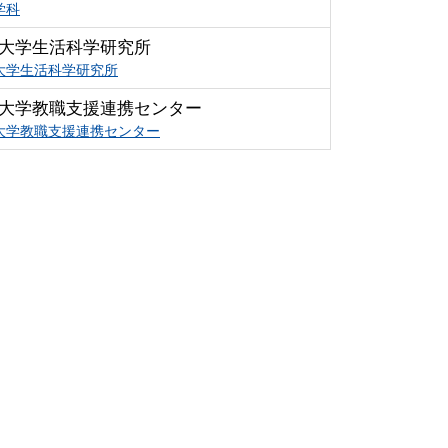
学科
大学生活科学研究所
大学生活科学研究所
大学教職支援連携センター
大学教職支援連携センター