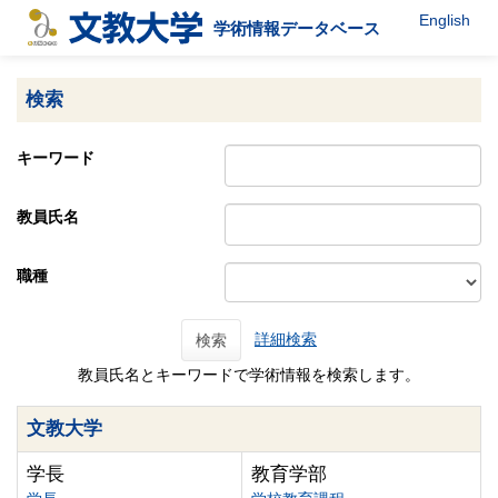
English
学術情報データベース
検索
キーワード
教員氏名
職種
詳細検索
検索
教員氏名とキーワードで学術情報を検索します。
文教大学
学長
教育学部