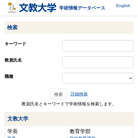
English
学術情報データベース
検索
キーワード
教員氏名
職種
詳細検索
検索
教員氏名とキーワードで学術情報を検索します。
文教大学
学長
教育学部