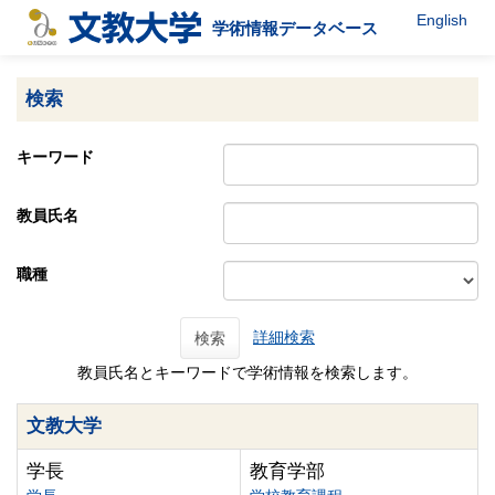
English
学術情報データベース
検索
キーワード
教員氏名
職種
詳細検索
検索
教員氏名とキーワードで学術情報を検索します。
文教大学
学長
教育学部