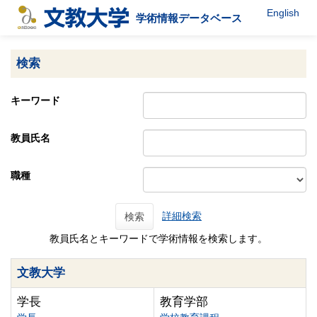
English
学術情報データベース
検索
キーワード
教員氏名
職種
詳細検索
検索
教員氏名とキーワードで学術情報を検索します。
文教大学
学長
教育学部