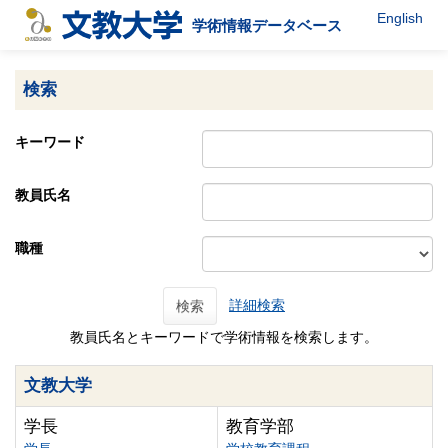
English
学術情報データベース
検索
キーワード
教員氏名
職種
詳細検索
検索
教員氏名とキーワードで学術情報を検索します。
文教大学
学長
教育学部