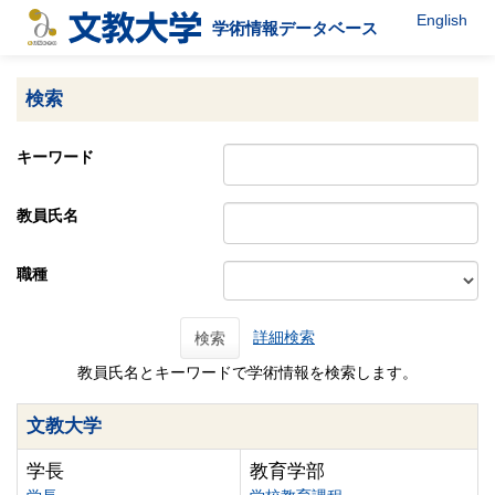
English
学術情報データベース
検索
キーワード
教員氏名
職種
詳細検索
検索
教員氏名とキーワードで学術情報を検索します。
文教大学
学長
教育学部