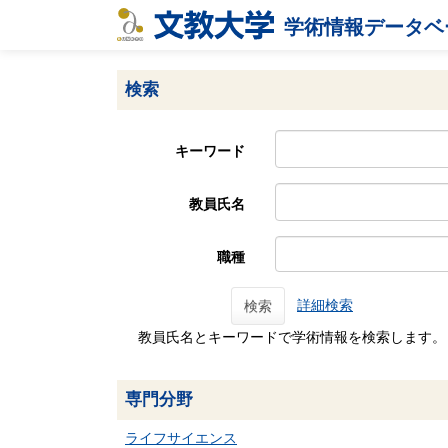
学術情報データベ
検索
キーワード
教員氏名
職種
詳細検索
検索
教員氏名とキーワードで学術情報を検索します。
専門分野
ライフサイエンス