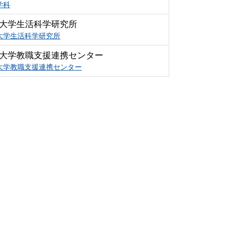
学科
大学生活科学研究所
大学生活科学研究所
大学教職支援連携センター
大学教職支援連携センター