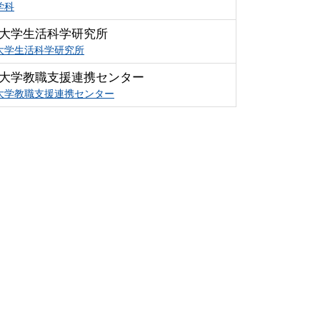
学科
大学生活科学研究所
大学生活科学研究所
大学教職支援連携センター
大学教職支援連携センター