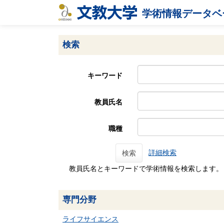
学術情報データベ
検索
キーワード
教員氏名
職種
詳細検索
検索
教員氏名とキーワードで学術情報を検索します。
専門分野
ライフサイエンス