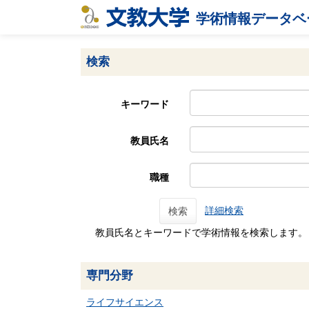
学術情報データベ
検索
キーワード
教員氏名
職種
詳細検索
検索
教員氏名とキーワードで学術情報を検索します。
専門分野
ライフサイエンス