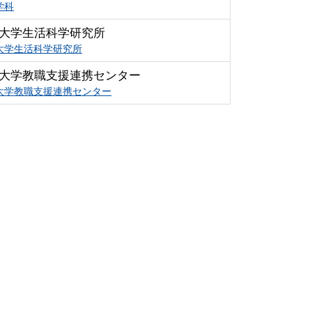
学科
大学生活科学研究所
大学生活科学研究所
大学教職支援連携センター
大学教職支援連携センター