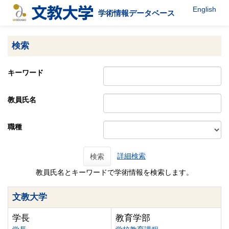
English
学術情報データベース
検索
キーワード
教員氏名
職種
詳細検索
検索
教員氏名とキーワードで学術情報を検索します。
文教大学
学長
教育学部