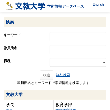
English
学術情報データベース
検索
キーワード
教員氏名
職種
詳細検索
検索
教員氏名とキーワードで学術情報を検索します。
文教大学
学長
教育学部