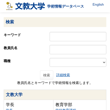
English
学術情報データベース
検索
キーワード
教員氏名
職種
詳細検索
検索
教員氏名とキーワードで学術情報を検索します。
文教大学
学長
教育学部