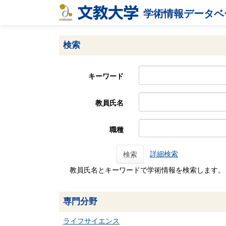
学術情報データベ
検索
キーワード
教員氏名
職種
詳細検索
検索
教員氏名とキーワードで学術情報を検索します。
専門分野
ライフサイエンス