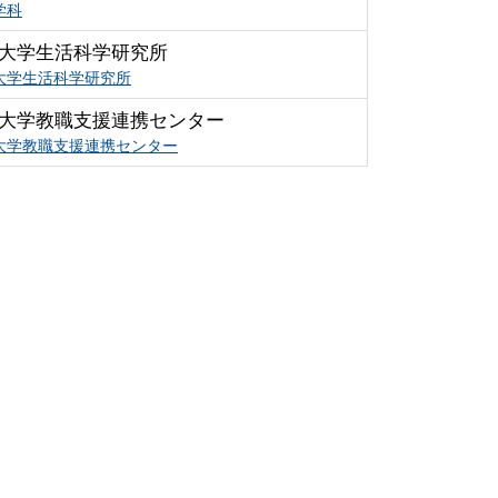
学科
大学生活科学研究所
大学生活科学研究所
大学教職支援連携センター
大学教職支援連携センター