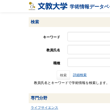
学術情報データベ
検索
キーワード
教員氏名
職種
詳細検索
検索
教員氏名とキーワードで学術情報を検索します。
専門分野
ライフサイエンス