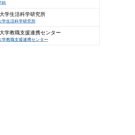
学科
大学生活科学研究所
大学生活科学研究所
大学教職支援連携センター
大学教職支援連携センター