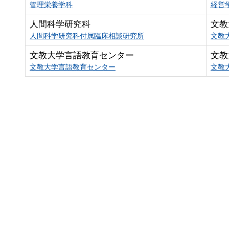
管理栄養学科
経営
人間科学研究科
文教
人間科学研究科付属臨床相談研究所
文教
文教大学言語教育センター
文教
文教大学言語教育センター
文教