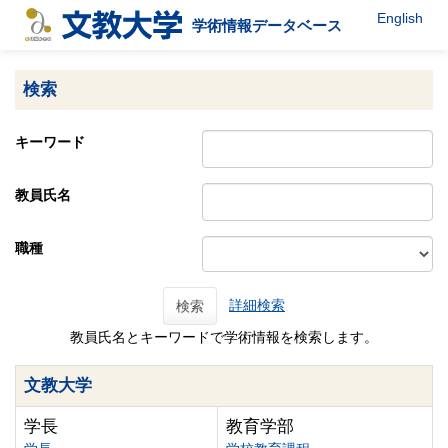
English
学術情報データベース
検索
キーワード
教員氏名
職種
詳細検索
検索
教員氏名とキーワードで学術情報を検索します。
文教大学
学長
教育学部