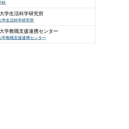
学科
大学生活科学研究所
大学生活科学研究所
大学教職支援連携センター
大学教職支援連携センター