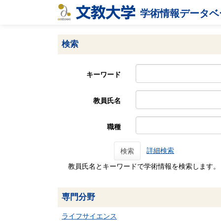
学術情報データベ
検索
キーワード
教員氏名
職種
詳細検索
検索
教員氏名とキーワードで学術情報を検索します。
専門分野
ライフサイエンス