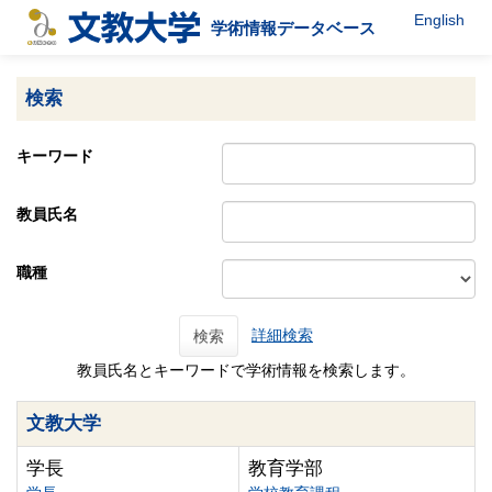
English
学術情報データベース
検索
キーワード
教員氏名
職種
詳細検索
検索
教員氏名とキーワードで学術情報を検索します。
文教大学
学長
教育学部