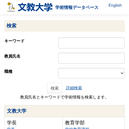
English
学術情報データベース
検索
キーワード
教員氏名
職種
詳細検索
検索
教員氏名とキーワードで学術情報を検索します。
文教大学
学長
教育学部