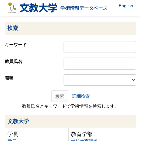
English
学術情報データベース
検索
キーワード
教員氏名
職種
詳細検索
検索
教員氏名とキーワードで学術情報を検索します。
文教大学
学長
教育学部