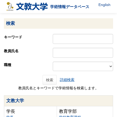
English
学術情報データベース
検索
キーワード
教員氏名
職種
詳細検索
検索
教員氏名とキーワードで学術情報を検索します。
文教大学
学長
教育学部