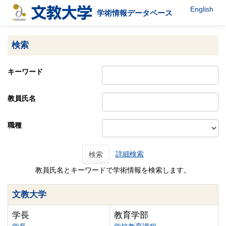
English
学術情報データベース
検索
キーワード
教員氏名
職種
詳細検索
検索
教員氏名とキーワードで学術情報を検索します。
文教大学
学長
教育学部