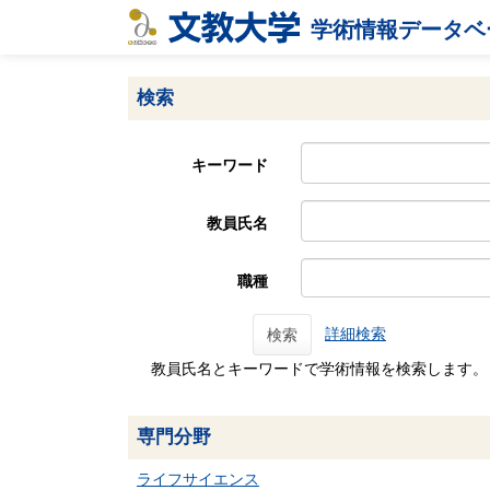
学術情報データベ
検索
キーワード
教員氏名
職種
詳細検索
検索
教員氏名とキーワードで学術情報を検索します。
専門分野
ライフサイエンス