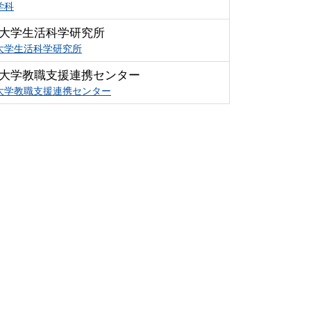
学科
大学生活科学研究所
大学生活科学研究所
大学教職支援連携センター
大学教職支援連携センター