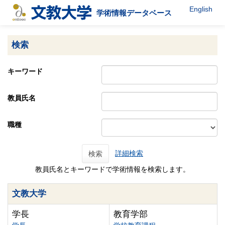
English
学術情報データベース
検索
キーワード
教員氏名
職種
詳細検索
検索
教員氏名とキーワードで学術情報を検索します。
文教大学
学長
教育学部