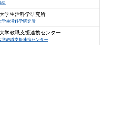
学科
大学生活科学研究所
大学生活科学研究所
大学教職支援連携センター
大学教職支援連携センター