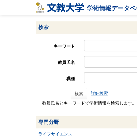
学術情報データベ
検索
キーワード
教員氏名
職種
詳細検索
検索
教員氏名とキーワードで学術情報を検索します。
専門分野
ライフサイエンス