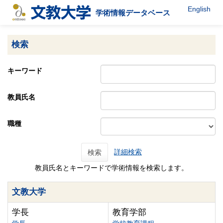
English
学術情報データベース
検索
キーワード
教員氏名
職種
詳細検索
検索
教員氏名とキーワードで学術情報を検索します。
文教大学
学長
教育学部