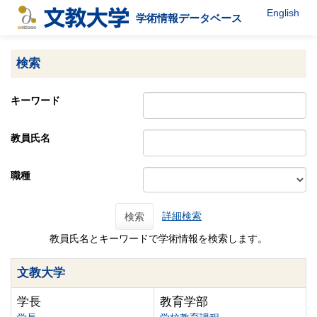
English
学術情報データベース
検索
キーワード
教員氏名
職種
詳細検索
検索
教員氏名とキーワードで学術情報を検索します。
文教大学
学長
教育学部