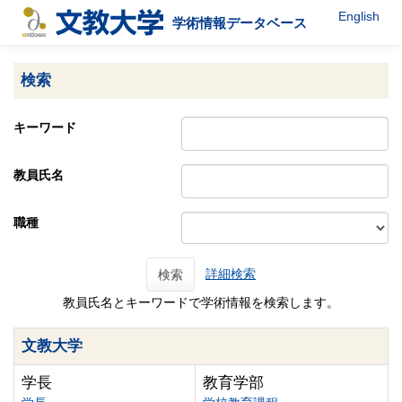
English
学術情報データベース
検索
キーワード
教員氏名
職種
詳細検索
検索
教員氏名とキーワードで学術情報を検索します。
文教大学
学長
教育学部