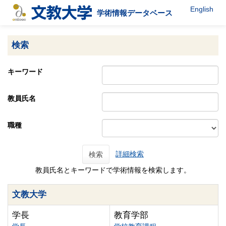
English
学術情報データベース
検索
キーワード
教員氏名
職種
詳細検索
検索
教員氏名とキーワードで学術情報を検索します。
文教大学
学長
教育学部