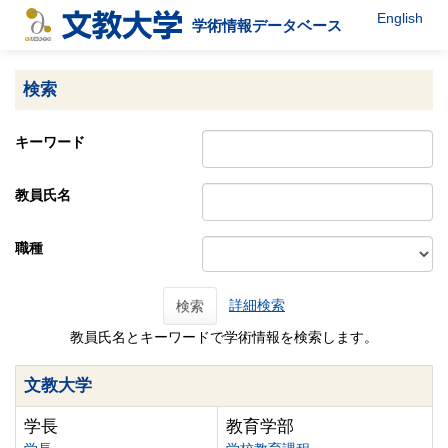
English
学術情報データベース
検索
キーワード
教員氏名
職種
詳細検索
検索
教員氏名とキーワードで学術情報を検索します。
文教大学
学長
教育学部