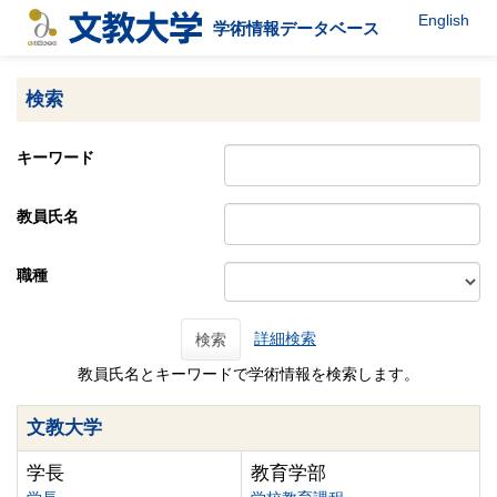
English
学術情報データベース
検索
キーワード
教員氏名
職種
詳細検索
検索
教員氏名とキーワードで学術情報を検索します。
文教大学
学長
教育学部