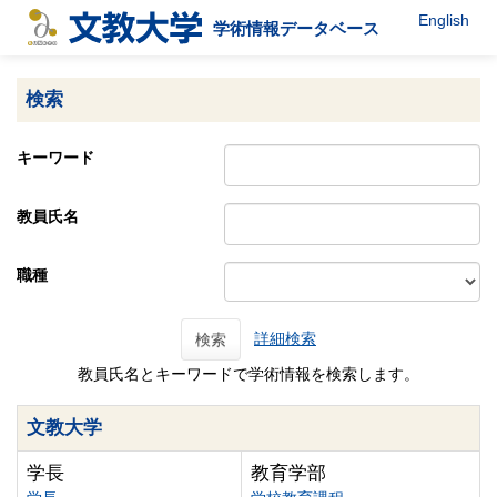
English
学術情報データベース
検索
キーワード
教員氏名
職種
詳細検索
検索
教員氏名とキーワードで学術情報を検索します。
文教大学
学長
教育学部