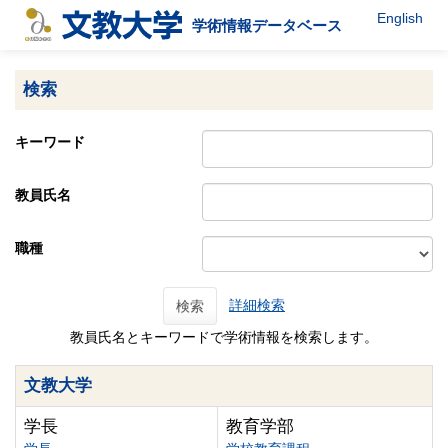
English
学術情報データベース
検索
キーワード
教員氏名
職種
詳細検索
検索
教員氏名とキーワードで学術情報を検索します。
文教大学
学長
教育学部