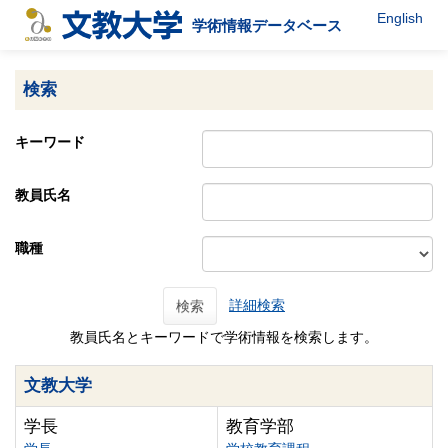
English
学術情報データベース
検索
キーワード
教員氏名
職種
詳細検索
検索
教員氏名とキーワードで学術情報を検索します。
文教大学
学長
教育学部