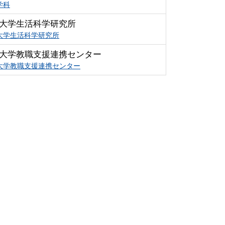
学科
大学生活科学研究所
大学生活科学研究所
大学教職支援連携センター
大学教職支援連携センター