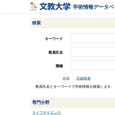
学術情報データベ
検索
キーワード
教員氏名
職種
詳細検索
検索
教員氏名とキーワードで学術情報を検索します。
専門分野
ライフサイエンス