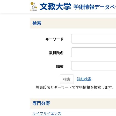
学術情報データベ
検索
キーワード
教員氏名
職種
詳細検索
検索
教員氏名とキーワードで学術情報を検索します。
専門分野
ライフサイエンス