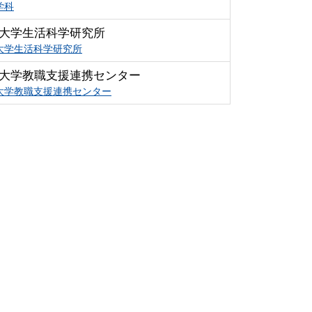
学科
大学生活科学研究所
大学生活科学研究所
大学教職支援連携センター
大学教職支援連携センター