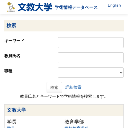
English
学術情報データベース
検索
キーワード
教員氏名
職種
詳細検索
検索
教員氏名とキーワードで学術情報を検索します。
文教大学
学長
教育学部