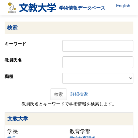
English
学術情報データベース
検索
キーワード
教員氏名
職種
詳細検索
検索
教員氏名とキーワードで学術情報を検索します。
文教大学
学長
教育学部