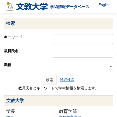
English
学術情報データベース
検索
キーワード
教員氏名
職種
詳細検索
検索
教員氏名とキーワードで学術情報を検索します。
文教大学
学長
教育学部