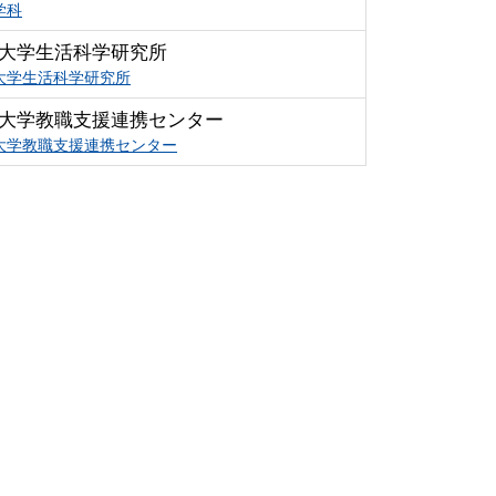
学科
大学生活科学研究所
大学生活科学研究所
大学教職支援連携センター
大学教職支援連携センター