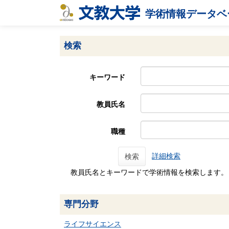
学術情報データベ
検索
キーワード
教員氏名
職種
詳細検索
検索
教員氏名とキーワードで学術情報を検索します。
専門分野
ライフサイエンス