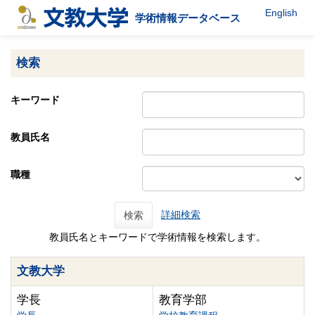
English
学術情報データベース
検索
キーワード
教員氏名
職種
詳細検索
検索
教員氏名とキーワードで学術情報を検索します。
文教大学
学長
教育学部