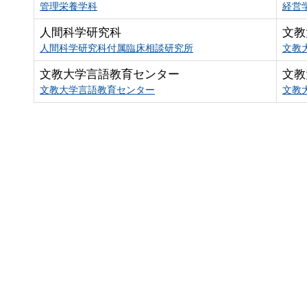
管理栄養学科
経営
人間科学研究科
文教
人間科学研究科付属臨床相談研究所
文教
文教大学言語教育センター
文教
文教大学言語教育センター
文教