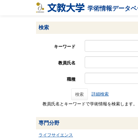
学術情報データベ
検索
キーワード
教員氏名
職種
詳細検索
検索
教員氏名とキーワードで学術情報を検索します。
専門分野
ライフサイエンス