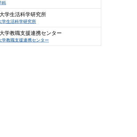
学科
大学生活科学研究所
大学生活科学研究所
大学教職支援連携センター
大学教職支援連携センター