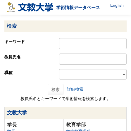
English
学術情報データベース
検索
キーワード
教員氏名
職種
詳細検索
検索
教員氏名とキーワードで学術情報を検索します。
文教大学
学長
教育学部