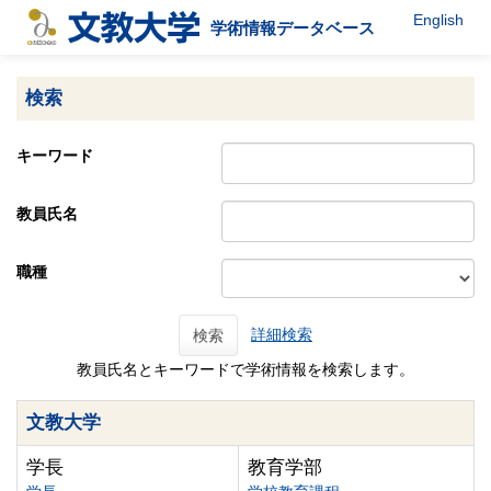
English
学術情報データベース
検索
キーワード
教員氏名
職種
詳細検索
検索
教員氏名とキーワードで学術情報を検索します。
文教大学
学長
教育学部