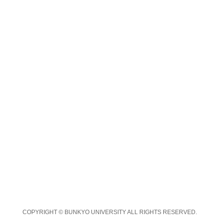
COPYRIGHT © BUNKYO UNIVERSITY ALL RIGHTS RESERVED.