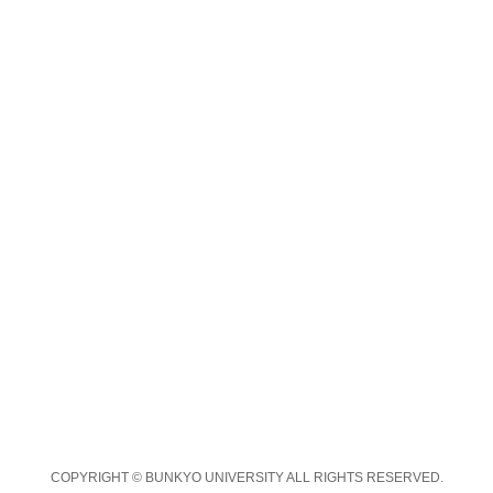
COPYRIGHT © BUNKYO UNIVERSITY ALL RIGHTS RESERVED.