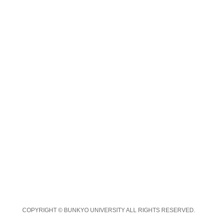
COPYRIGHT © BUNKYO UNIVERSITY ALL RIGHTS RESERVED.